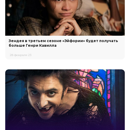
Зендея в третьем сезоне «Эйфории» будет получать
больше Генри Кавилла
28 февраля 23