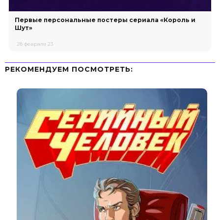
Первые персональные постеры сериала «Король и
Шут»
28 февраля 23
РЕКОМЕНДУЕМ ПОСМОТРЕТЬ: