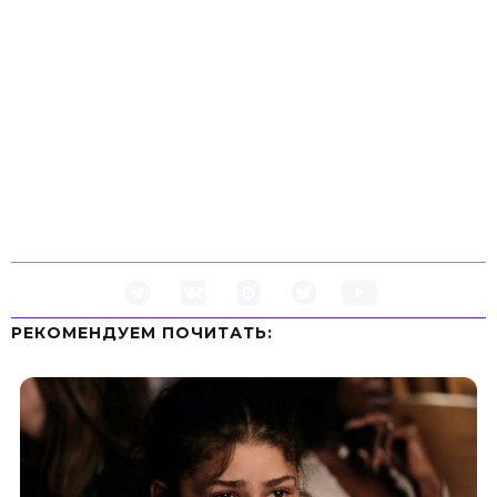
РЕКОМЕНДУЕМ ПOЧИТАТЬ: