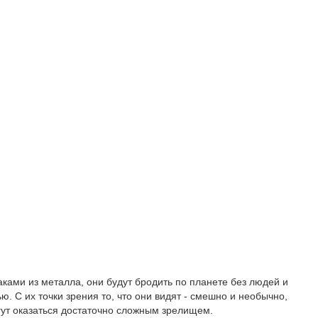
аками из металла, они будут бродить по планете без людей и
ю. С их точки зрения то, что они видят - смешно и необычно,
ут оказаться достаточно сложным зрелищем.