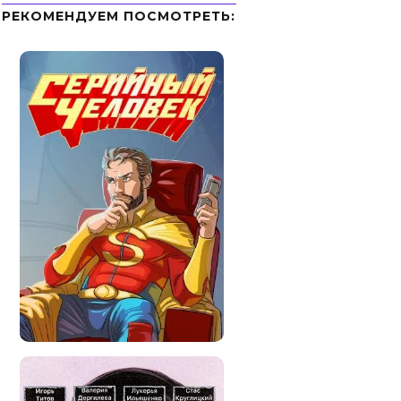
РЕКОМЕНДУЕМ ПОСМОТРЕТЬ: