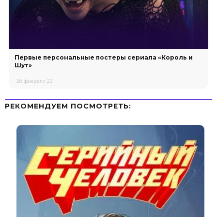
Первые персональные постеры сериала «Король и
Шут»
28 февраля 23
РЕКОМЕНДУЕМ ПОСМОТРЕТЬ: