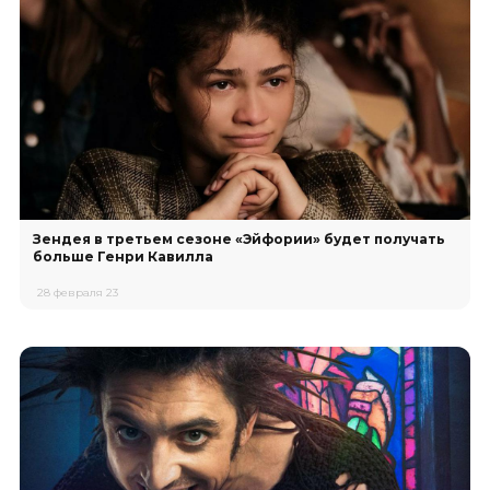
Зендея в третьем сезоне «Эйфории» будет получать
больше Генри Кавилла
28 февраля 23