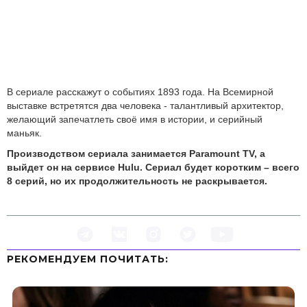
В сериале расскажут о событиях 1893 года. На Всемирной
выставке встретятся два человека - талантливый архитектор,
желающий запечатлеть своё имя в истории, и серийный
маньяк.
Производством сериала занимается Paramount TV, а
выйдет он на сервисе Hulu. Сериал будет коротким – всего
8 серий, но их продолжительность не раскрывается.
РЕКОМЕНДУЕМ ПOЧИТАТЬ: