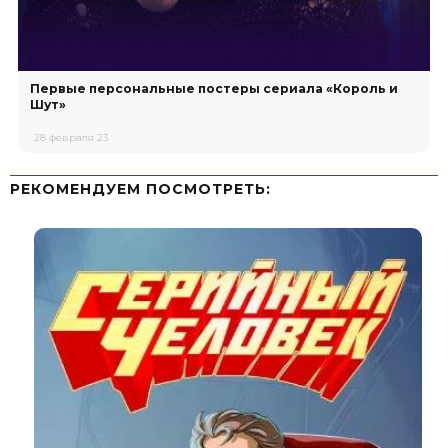
Первые персональные постеры сериала «Король и
Шут»
28 февраля 23
РЕКОМЕНДУЕМ ПОСМОТРЕТЬ: