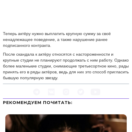
Теперь актёру нужно выплатить крупную сумму за своё
ненадлежащее поведение, а также нарушение ранее
подписанного контракта.
После скандала к актёру относятся с настороженности и
крупные студии не планируют продолжать с ним работу. Однако
более маленькие студии, снимающие третьесортное кино, рады
принять его в ряды актёров, ведь для них это способ пригласить
бывшую популярную звезду.
РЕКОМЕНДУЕМ ПOЧИТАТЬ: