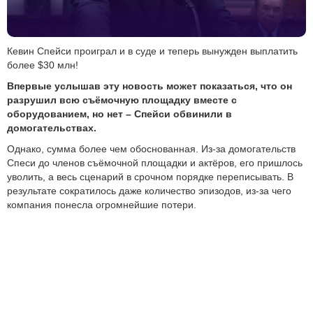
Кевин Спейси проиграл и в суде и теперь вынужден выплатить
более $30 млн!
Впервые услышав эту новость может показаться, что он
разрушил всю съёмочную площадку вместе с
оборудованием, но нет – Спейси обвинили в
домогательствах.
Однако, сумма более чем обоснованная. Из-за домогательств
Спеси до членов съёмочной площадки и актёров, его пришлось
уволить, а весь сценарий в срочном порядке переписывать. В
результате сократилось даже количество эпизодов, из-за чего
компания понесла огромнейшие потери.