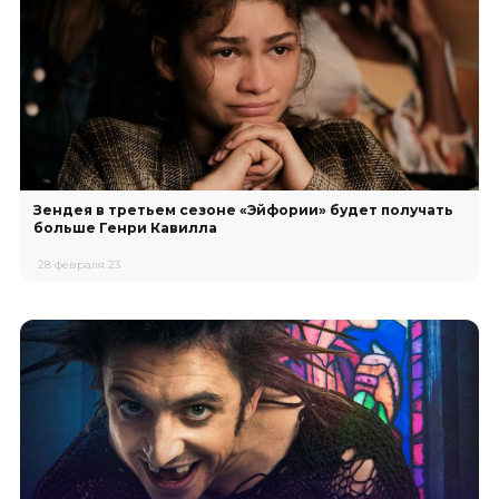
Зендея в третьем сезоне «Эйфории» будет получать
больше Генри Кавилла
28 февраля 23