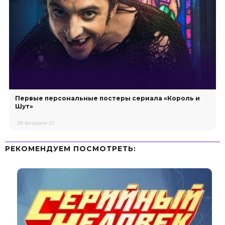
Первые персональные постеры сериала «Король и
Шут»
28 февраля 23
РЕКОМЕНДУЕМ ПОСМОТРЕТЬ: