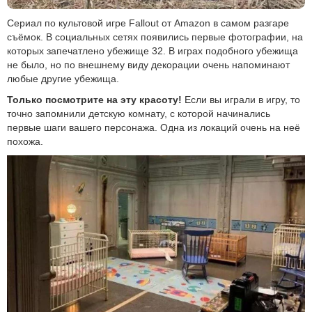
Сериал по культовой игре Fallout от Amazon в самом разгаре
съёмок. В социальных сетях появились первые фотографии, на
которых запечатлено убежище 32. В играх подобного убежища
не было, но по внешнему виду декорации очень напоминают
любые другие убежища.
Только посмотрите на эту красоту!
Если вы играли в игру, то
точно запомнили детскую комнату, с которой начинались
первые шаги вашего персонажа. Одна из локаций очень на неё
похожа.