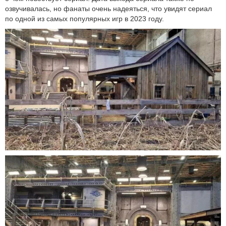
озвучивалась, но фанаты очень надеяться, что увидят сериал
по одной из самых популярных игр в 2023 году.