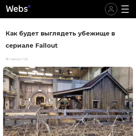
Как будет выглядеть убежище в
сериале Fallout
18 / август / 22