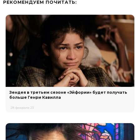
РЕКОМЕНДУЕМ ПOЧИТАТЬ:
Зендея в третьем сезоне «Эйфории» будет получать
больше Генри Кавилла
28 февраля 23