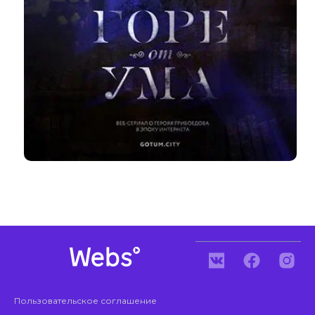
Пользовательское соглашение