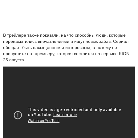
В трейлере также показали, на что способны люди, которые
перенасытились впечатлениями и ищут новых забав. Сериал
обещает быть насыщенным и интересным, а потому не
пропустите его премьеру, которая состоится на сервисе KION
25 августа.