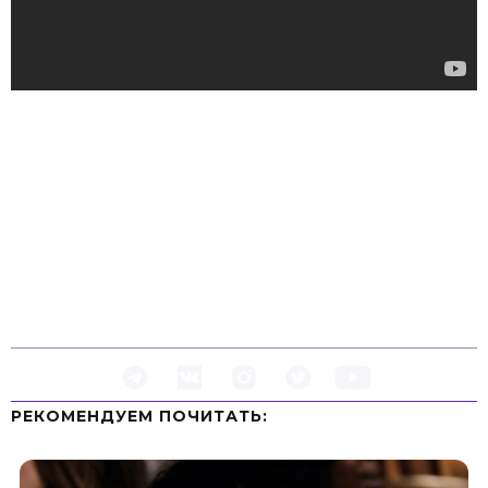
РЕКОМЕНДУЕМ ПOЧИТАТЬ: