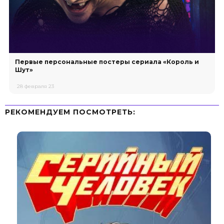
Первые персональные постеры сериала «Король и
Шут»
28 февраля 23
РЕКОМЕНДУЕМ ПОСМОТРЕТЬ: