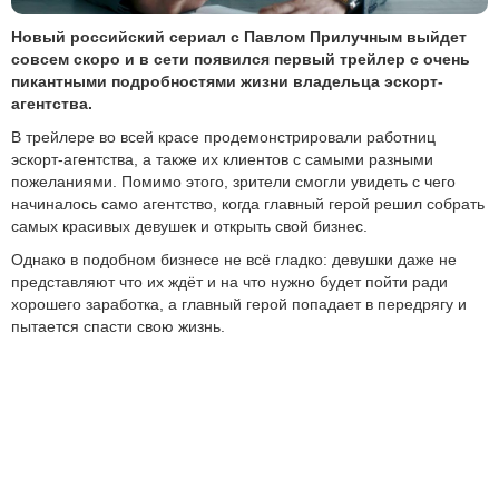
Новый российский сериал с Павлом Прилучным выйдет
совсем скоро и в сети появился первый трейлер с очень
пикантными подробностями жизни владельца эскорт-
агентства.
В трейлере во всей красе продемонстрировали работниц
эскорт-агентства, а также их клиентов с самыми разными
пожеланиями. Помимо этого, зрители смогли увидеть с чего
начиналось само агентство, когда главный герой решил собрать
самых красивых девушек и открыть свой бизнес.
Однако в подобном бизнесе не всё гладко: девушки даже не
представляют что их ждёт и на что нужно будет пойти ради
хорошего заработка, а главный герой попадает в передрягу и
пытается спасти свою жизнь.