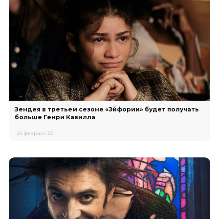
Зендея в третьем сезоне «Эйфории» будет получать
больше Генри Кавилла
28 февраля 23