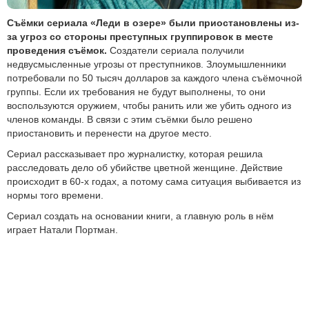
Съёмки сериала «Леди в озере» были приостановлены из-
за угроз со стороны преступных группировок в месте
проведения съёмок.
Создатели сериала получили
недвусмысленные угрозы от преступников. Злоумышленники
потребовали по 50 тысяч долларов за каждого члена съёмочной
группы. Если их требования не будут выполнены, то они
воспользуются оружием, чтобы ранить или же убить одного из
членов команды. В связи с этим съёмки было решено
приостановить и перенести на другое место.
Сериал рассказывает про журналистку, которая решила
расследовать дело об убийстве цветной женщине. Действие
происходит в 60-х годах, а потому сама ситуация выбивается из
нормы того времени.
Сериал создать на основании книги, а главную роль в нём
играет Натали Портман.