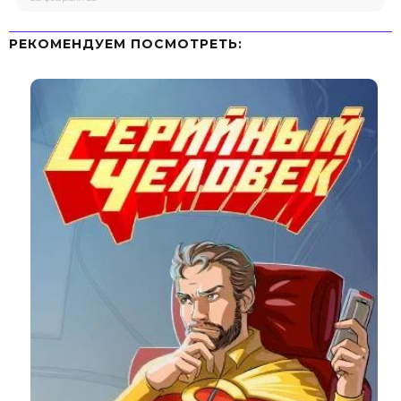
РЕКОМЕНДУЕМ ПОСМОТРЕТЬ: