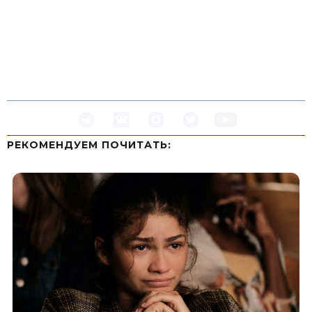
РЕКОМЕНДУЕМ ПOЧИТАТЬ: