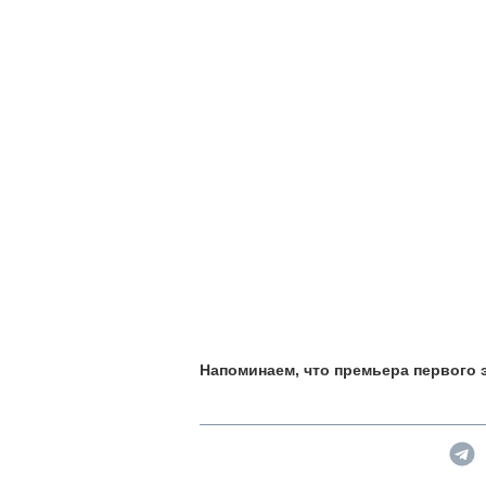
Напоминаем, что премьера первого э