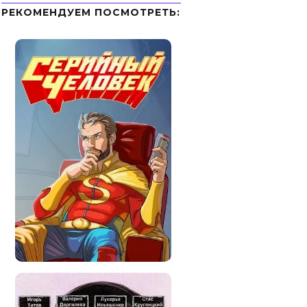
РЕКОМЕНДУЕМ ПОСМОТРЕТЬ: