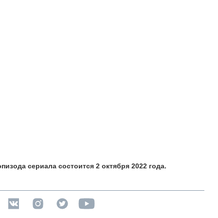
пизода сериала состоится 2 октября 2022 года.