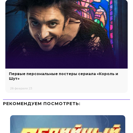
Первые персональные постеры сериала «Король и
Шут»
28 февраля 23
РЕКОМЕНДУЕМ ПОСМОТРЕТЬ: