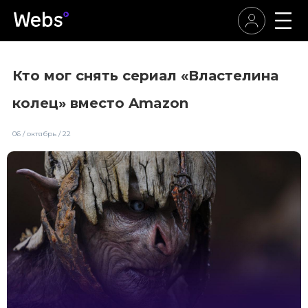
Кто мог снять сериал «Властелина
колец» вместо Amazon
06 / октябрь / 22