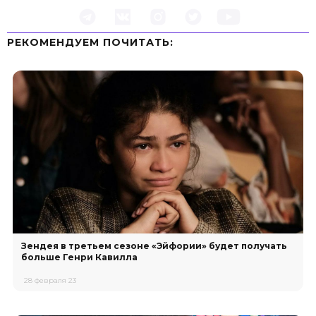
РЕКОМЕНДУЕМ ПOЧИТАТЬ:
Зендея в третьем сезоне «Эйфории» будет получать
больше Генри Кавилла
28 февраля 23