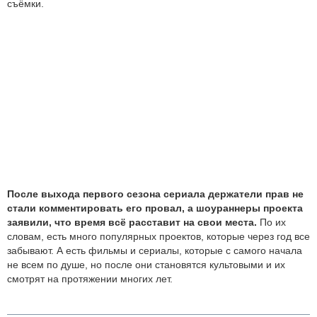
съёмки.
После выхода первого сезона сериала держатели прав не
стали комментировать его провал, а шоураннеры проекта
заявили, что время всё расставит на свои места.
По их
словам, есть много популярных проектов, которые через год все
забывают. А есть фильмы и сериалы, которые с самого начала
не всем по душе, но после они становятся культовыми и их
смотрят на протяжении многих лет.