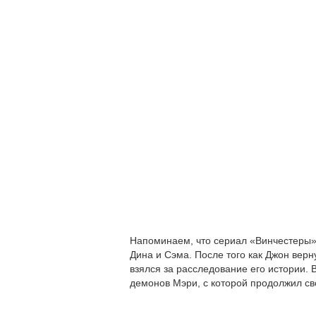
Напоминаем, что сериал «Винчестеры»
Дина и Сэма. После того как Джон верн
взялся за расследование его истории. 
демонов Мэри, с которой продолжил св