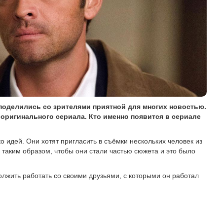
оделились со зрителями приятной для многих новостью.
 оригинального сериала. Кто именно появится в сериале
.
 идей. Они хотят пригласить в съёмки нескольких человек из
 таким образом, чтобы они стали частью сюжета и это было
олжить работать со своими друзьями, с которыми он работал