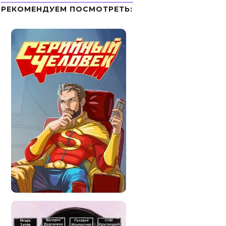
РЕКОМЕНДУЕМ ПОСМОТРЕТЬ: