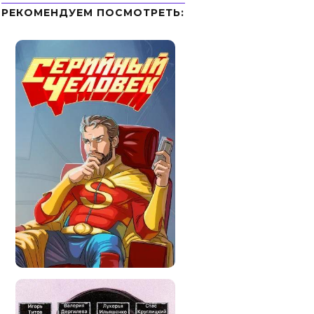
РЕКОМЕНДУЕМ ПОСМОТРЕТЬ: