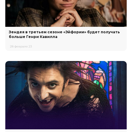
Зендея в третьем сезоне «Эйфории» будет получать
больше Генри Кавилла
28 февраля 23