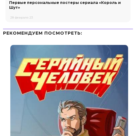
Первые персональные постеры сериала «Король и
Шут»
28 февраля 23
РЕКОМЕНДУЕМ ПОСМОТРЕТЬ: