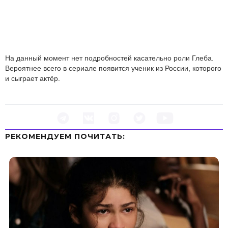
На данный момент нет подробностей касательно роли Глеба.
Вероятнее всего в сериале появится ученик из России, которого
и сыграет актёр.
РЕКОМЕНДУЕМ ПOЧИТАТЬ: