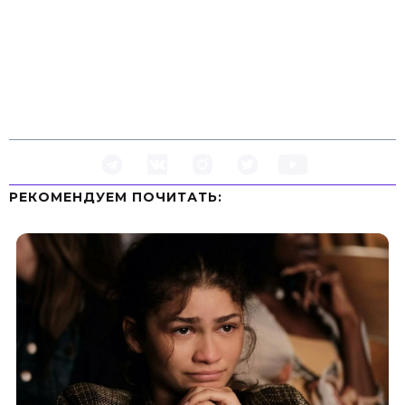
РЕКОМЕНДУЕМ ПOЧИТАТЬ: