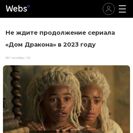
Не ждите продолжение сериала
«Дом Дракона» в 2023 году
28 / октябрь / 22