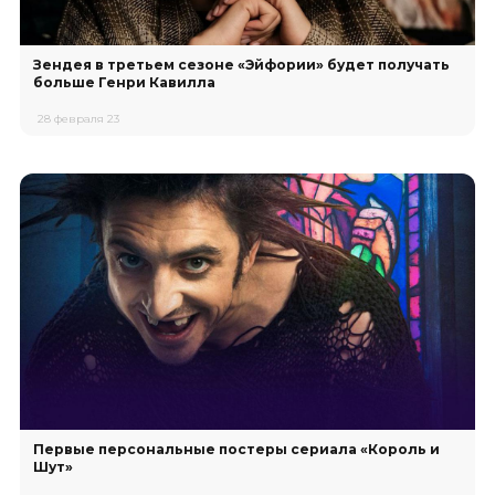
Зендея в третьем сезоне «Эйфории» будет получать
больше Генри Кавилла
28 февраля 23
Первые персональные постеры сериала «Король и
Шут»