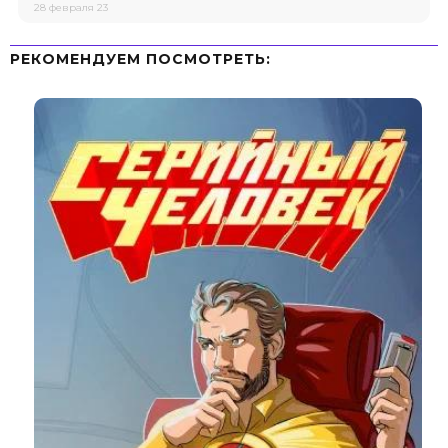
28 февраля 23
РЕКОМЕНДУЕМ ПОСМОТРЕТЬ: