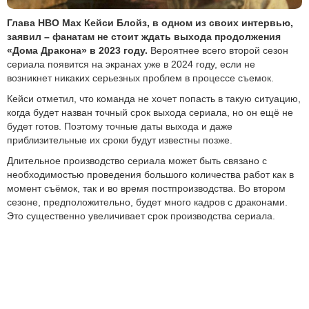
Глава HBO Max Кейси Блойз, в одном из своих интервью,
заявил – фанатам не стоит ждать выхода продолжения
«Дома Дракона» в 2023 году.
Вероятнее всего второй сезон
сериала появится на экранах уже в 2024 году, если не
возникнет никаких серьезных проблем в процессе съемок.
Кейси отметил, что команда не хочет попасть в такую ситуацию,
когда будет назван точный срок выхода сериала, но он ещё не
будет готов. Поэтому точные даты выхода и даже
приблизительные их сроки будут известны позже.
Длительное производство сериала может быть связано с
необходимостью проведения большого количества работ как в
момент съёмок, так и во время постпроизводства. Во втором
сезоне, предположительно, будет много кадров с драконами.
Это существенно увеличивает срок производства сериала.