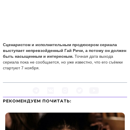
Сценаристом и исполнительным продюсером сериала
выступает непревзойденный Гай Ричи, а потому он должен
быть насыщенным и интересным.
Точная дата выхода
сериала пока не сообщается, но уже известно, что его съёмки
стартуют 7 ноября.
РЕКОМЕНДУЕМ ПOЧИТАТЬ: