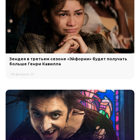
Зендея в третьем сезоне «Эйфории» будет получать
больше Генри Кавилла
28 февраля 23