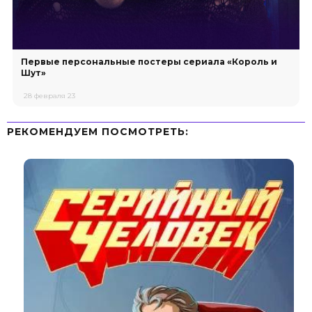
Первые персональные постеры сериала «Король и
Шут»
28 февраля 23
РЕКОМЕНДУЕМ ПОСМОТРЕТЬ: