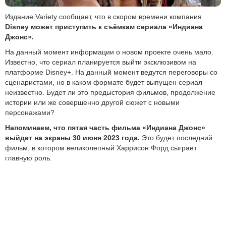
Издание Variety сообщает, что в скором времени компания
Disney может приступить к съёмкам сериала «Индиана
Джонс».
На данный момент информации о новом проекте очень мало.
Известно, что сериал планируется выйти эксклюзивом на
платформе Disney+. На данный момент ведутся переговоры со
сценаристами, но в каком формате будет выпущен сериал
неизвестно. Будет ли это предыстория фильмов, продолжение
истории или же совершенно другой сюжет с новыми
персонажами?
Напоминаем, что пятая часть фильма «Индиана Джонс»
выйдет на экраны 30 июня 2023 года.
Это будет последний
фильм, в котором великолепный Харрисон Форд сыграет
главную роль.