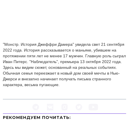
"Монстр. История Джеффри Дамера" увидела свет 21 сентября
2022 года. История рассказывается о маньяке, убившем на
протяжении пяти лет не менее 17 мужчин. Главную роль сыграл
Иван Питерс. "Наблюдатель", премьера 13 октября 2022 года.
Здесь мы видим сюжет, основанный на реальных событиях.
Обычная семья переезжает в новый дом своей мечты в Нью-
Джерси и внезапно начинает получать письма странного
характера, весьма пугающие.
РЕКОМЕНДУЕМ ПOЧИТАТЬ: