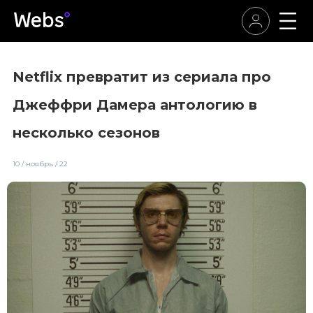
Netflix превратит из сериала про
Джеффри Дамера антологию в
несколько сезонов
10 / ноябрь / 22