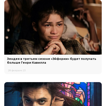
Зендея в третьем сезоне «Эйфории» будет получать
больше Генри Кавилла
28 февраля 23