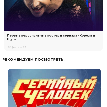
Первые персональные постеры сериала «Король и
Шут»
28 февраля 23
РЕКОМЕНДУЕМ ПОСМОТРЕТЬ: