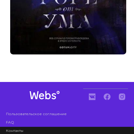
Пользовательское соглашение
FAQ
Контакты