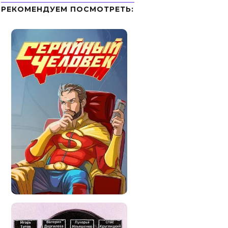
РЕКОМЕНДУЕМ ПОСМОТРЕТЬ: