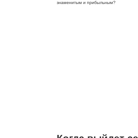
знаменитым и прибыльным?