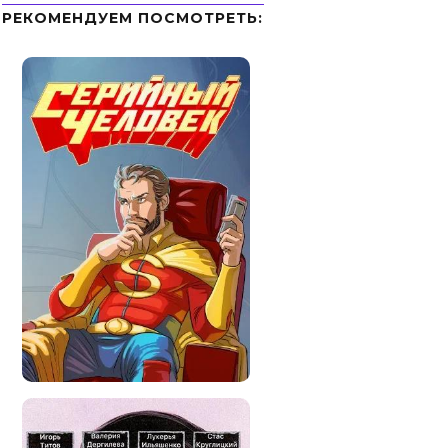
РЕКОМЕНДУЕМ ПОСМОТРЕТЬ: