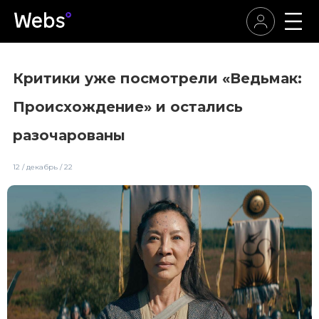
Критики уже посмотрели «Ведьмак:
Происхождение» и остались
разочарованы
12 / декабрь / 22