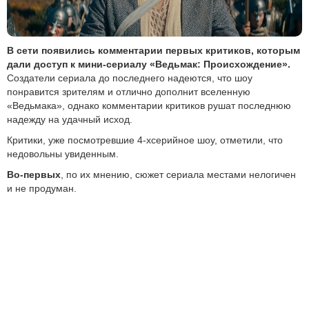
В сети появились комментарии первых критиков, которым
дали доступ к мини-сериалу «Ведьмак: Происхождение».
Создатели сериала до последнего надеются, что шоу
понравится зрителям и отлично дополнит вселенную
«Ведьмака», однако комментарии критиков рушат последнюю
надежду на удачный исход.
Критики, уже посмотревшие 4-хсерийное шоу, отметили, что
недовольны увиденным.
Во-первых
, по их мнению, сюжет сериала местами нелогичен
и не продуман.