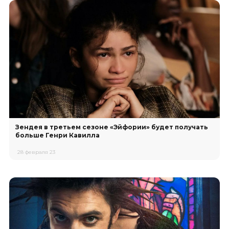
Зендея в третьем сезоне «Эйфории» будет получать
больше Генри Кавилла
28 февраля 23