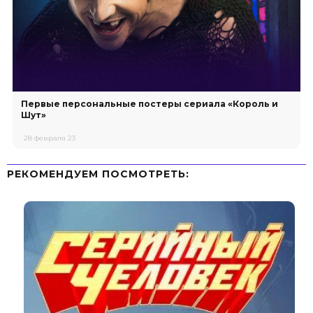
Первые персональные постеры сериала «Король и
Шут»
28 февраля 23
РЕКОМЕНДУЕМ ПОСМОТРЕТЬ: