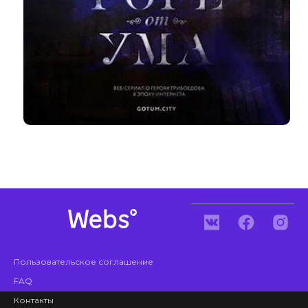
Пользовательское соглашение
FAQ
Контакты