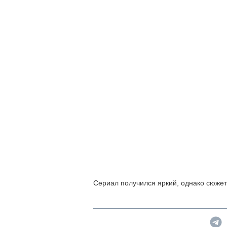
Сериал получился яркий, однако сюже