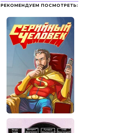
РЕКОМЕНДУЕМ ПОСМОТРЕТЬ: