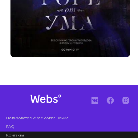
Пользовательское соглашение
FAQ
Контакты