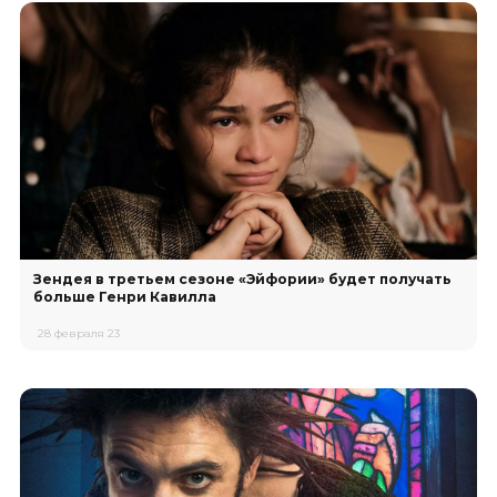
Зендея в третьем сезоне «Эйфории» будет получать
больше Генри Кавилла
28 февраля 23