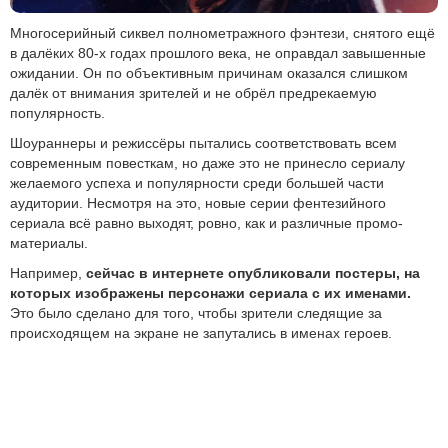
Многосерийный сиквел полнометражного фэнтези, снятого ещё
в далёких 80-х годах прошлого века, не оправдал завышенные
ожидании. Он по объективным причинам оказался слишком
далёк от внимания зрителей и не обрёл предрекаемую
популярность.
Шоураннеры и режиссёры пытались соответствовать всем
современным повесткам, но даже это не принесло сериалу
желаемого успеха и популярности среди большей части
аудитории. Несмотря на это, новые серии фентезийного
сериала всё равно выходят, ровно, как и различные промо-
материалы.
Например,
сейчас в интернете опубликовали постеры, на
которых изображены персонажи сериала с их именами.
Это было сделано для того, чтобы зрители следящие за
происходящем на экране не запутались в именах героев.