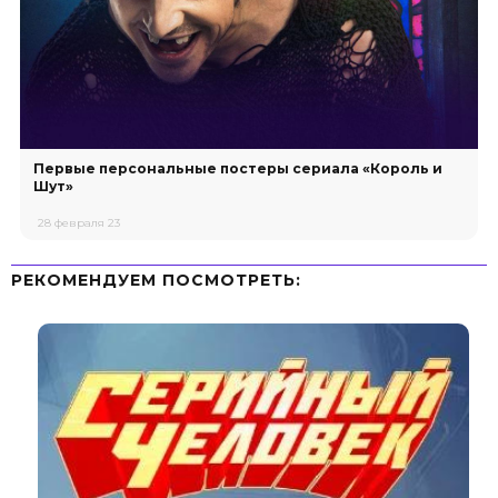
Первые персональные постеры сериала «Король и
Шут»
28 февраля 23
РЕКОМЕНДУЕМ ПОСМОТРЕТЬ: