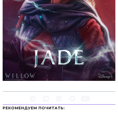
РЕКОМЕНДУЕМ ПOЧИТАТЬ: