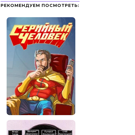
РЕКОМЕНДУЕМ ПОСМОТРЕТЬ: