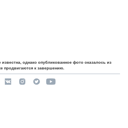
е известна, однако опубликованное фото оказалось из
же продвигаются к завершению.