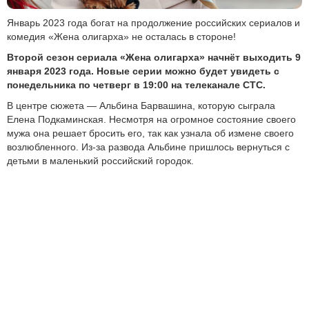
Январь 2023 года богат на продолжение российских сериалов и
комедия «Жена олигарха» не осталась в стороне!
Второй сезон сериала «Жена олигарха» начнёт выходить 9
января 2023 года. Новые серии можно будет увидеть с
понедельника по четверг в 19:00 на телеканале СТС.
В центре сюжета — Альбина Барвашина, которую сыграла
Елена Подкаминская. Несмотря на огромное состояние своего
мужа она решает бросить его, так как узнала об измене своего
возлюбленного. Из-за развода Альбине пришлось вернуться с
детьми в маленький российский городок.