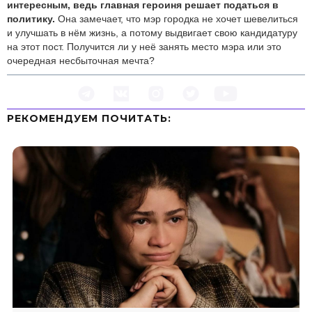
интересным, ведь главная героиня решает податься в
политику.
Она замечает, что мэр городка не хочет шевелиться
и улучшать в нём жизнь, а потому выдвигает свою кандидатуру
на этот пост. Получится ли у неё занять место мэра или это
очередная несбыточная мечта?
РЕКОМЕНДУЕМ ПOЧИТАТЬ: