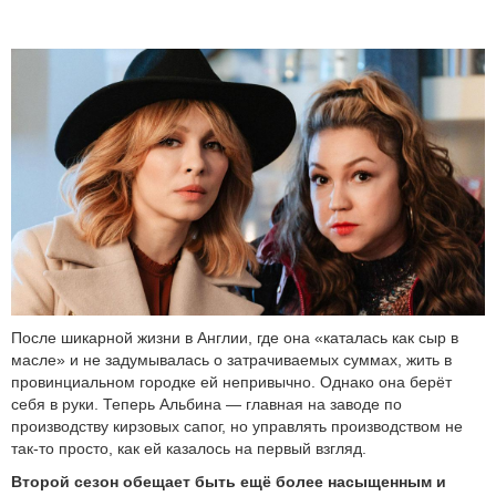
После шикарной жизни в Англии, где она «каталась как сыр в
масле» и не задумывалась о затрачиваемых суммах, жить в
провинциальном городке ей непривычно. Однако она берёт
себя в руки. Теперь Альбина — главная на заводе по
производству кирзовых сапог, но управлять производством не
так-то просто, как ей казалось на первый взгляд.
Второй сезон обещает быть ещё более насыщенным и