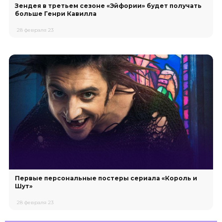
Зендея в третьем сезоне «Эйфории» будет получать
больше Генри Кавилла
28 февраля 23
Первые персональные постеры сериала «Король и
Шут»
28 февраля 23