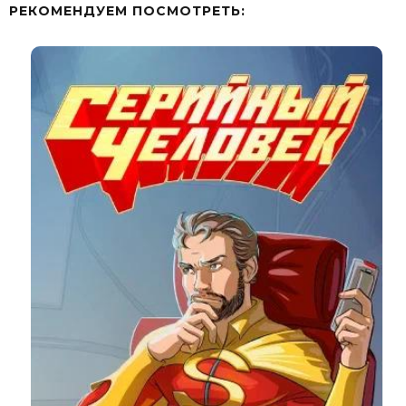
РЕКОМЕНДУЕМ ПОСМОТРЕТЬ: