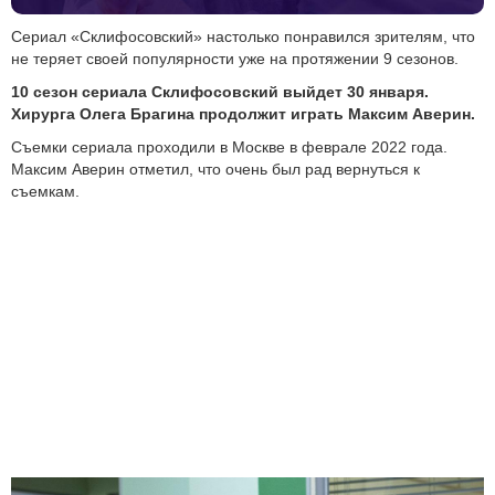
Сериал «Склифосовский» настолько понравился зрителям, что
не теряет своей популярности уже на протяжении 9 сезонов.
10 сезон сериала Склифосовский выйдет 30 января.
Хирурга Олега Брагина продолжит играть Максим Аверин.
Съемки сериала проходили в Москве в феврале 2022 года.
Максим Аверин отметил, что очень был рад вернуться к
съемкам.