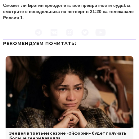
Сможет ли Брагин преодолеть всё превратности судьбы,
смотрите с понедельника по четверг в 21:20 на телеканале
Россия 1.
РЕКОМЕНДУЕМ ПOЧИТАТЬ:
Зендея в третьем сезоне «Эйфории» будет получать
больше Генри Кавилла