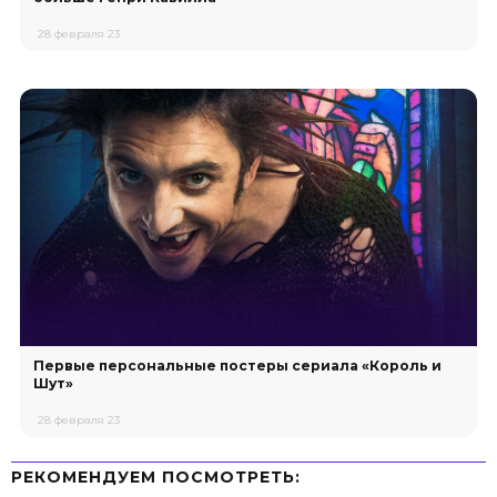
28 февраля 23
Первые персональные постеры сериала «Король и
Шут»
28 февраля 23
РЕКОМЕНДУЕМ ПОСМОТРЕТЬ: