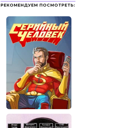
РЕКОМЕНДУЕМ ПОСМОТРЕТЬ: