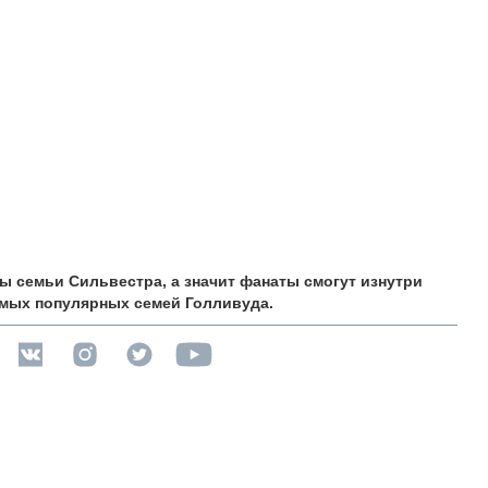
ы семьи Сильвестра, а значит фанаты смогут изнутри
амых популярных семей Голливуда.