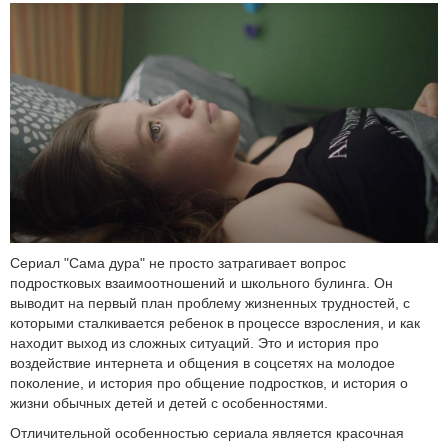
Сериал "Сама дура" не просто затрагивает вопрос
подростковых взаимоотношений и школьного булинга. Он
выводит на первый план проблему жизненных трудностей, с
которыми сталкивается ребенок в процессе взросления, и как
находит выход из сложных ситуаций. Это и история про
воздействие интернета и общения в соцсетях на молодое
поколение, и история про общение подростков, и история о
жизни обычных детей и детей с особенностями.
Отличительной особенностью сериала является красочная