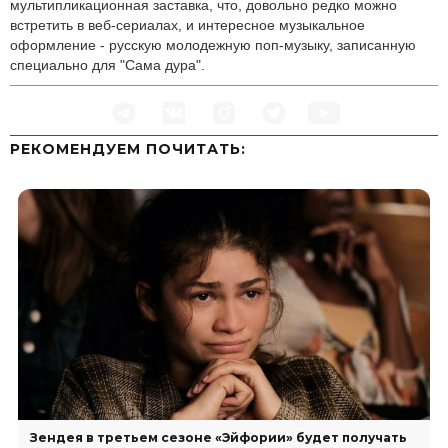
мультипликационная заставка, что, довольно редко можно
встретить в веб-сериалах, и интересное музыкальное
оформление - русскую молодежную поп-музыку, записанную
специально для "Сама дура".
РЕКОМЕНДУЕМ ПOЧИТАТЬ:
Зендея в третьем сезоне «Эйфории» будет получать