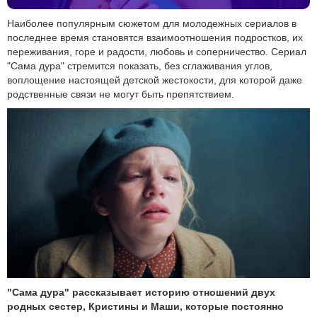
Наиболее популярным сюжетом для молодежных сериалов в
последнее время становятся взаимоотношения подростков, их
переживания, горе и радости, любовь и соперничество. Сериал
"Сама дура" стремится показать, без сглаживания углов,
воплощение настоящей детской жестокости, для которой даже
родственные связи не могут быть препятствием.
"Сама дура" рассказывает историю отношений двух
родных сестер, Кристины и Маши, которые постоянно