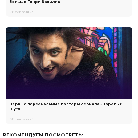
больше Генри Кавилла
28 февраля 23
Первые персональные постеры сериала «Король и
Шут»
28 февраля 23
РЕКОМЕНДУЕМ ПОСМОТРЕТЬ: