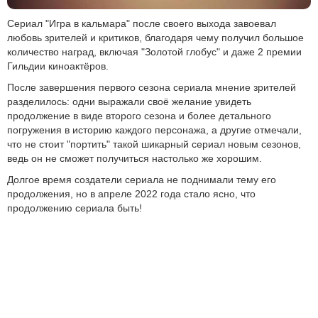
Сериал "Игра в кальмара" после своего выхода завоевал
любовь зрителей и критиков, благодаря чему получил большое
количество наград, включая "Золотой глобус" и даже 2 премии
Гильдии киноактёров.
После завершения первого сезона сериала мнение зрителей
разделилось: одни выражали своё желание увидеть
продолжение в виде второго сезона и более детального
погружения в историю каждого персонажа, а другие отмечали,
что не стоит "портить" такой шикарный сериал новым сезонов,
ведь он не сможет получиться настолько же хорошим.
Долгое время создатели сериала не поднимали тему его
продолжения, но в апреле 2022 года стало ясно, что
продолжению сериала быть!