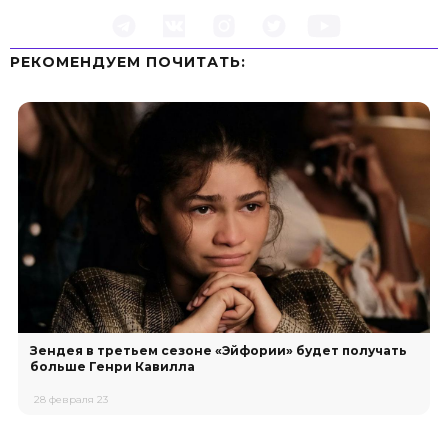
РЕКОМЕНДУЕМ ПOЧИТАТЬ:
Зендея в третьем сезоне «Эйфории» будет получать
больше Генри Кавилла
28 февраля 23