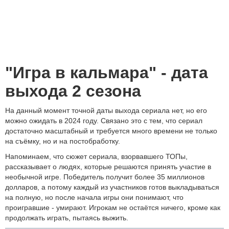
"Игра в кальмара" - дата
выхода 2 сезона
На данный момент точной даты выхода сериала нет, но его
можно ожидать в 2024 году. Связано это с тем, что сериал
достаточно масштабный и требуется много времени не только
на съёмку, но и на постобработку.
Напоминаем, что сюжет сериала, взорвавшего ТОПы,
рассказывает о людях, которые решаются принять участие в
необычной игре. Победитель получит более 35 миллионов
долларов, а потому каждый из участников готов выкладываться
на полную, но после начала игры они понимают, что
проигравшие - умирают. Игрокам не остаётся ничего, кроме как
продолжать играть, пытаясь выжить.