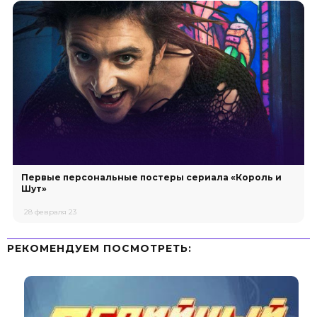
Первые персональные постеры сериала «Король и
Шут»
28 февраля 23
РЕКОМЕНДУЕМ ПОСМОТРЕТЬ: