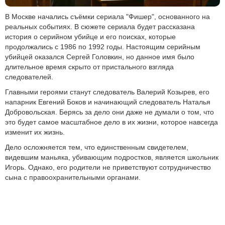
В Москве начались съёмки сериала "Фишер", основанного на
реальных событиях. В сюжете сериала будет рассказана
история о серийном убийце и его поисках, которые
продолжались с 1986 по 1992 годы. Настоящим серийным
убийцей оказался Сергей Головкин, но данное имя было
длительное время скрыто от пристального взгляда
следователей.
Главными героями станут следователь Валерий Козырев, его
напарник Евгений Боков и начинающий следователь Наталья
Добровольская. Берясь за дело они даже не думали о том, что
это будет самое масштабное дело в их жизни, которое навсегда
изменит их жизнь.
Дело осложняется тем, что единственным свидетелем,
видевшим маньяка, убивающим подростков, является школьник
Игорь. Однако, его родители не приветствуют сотрудничество
сына с правоохранительными органами.