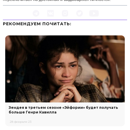
РЕКОМЕНДУЕМ ПOЧИТАТЬ:
Зендея в третьем сезоне «Эйфории» будет получать
больше Генри Кавилла
28 февраля 23