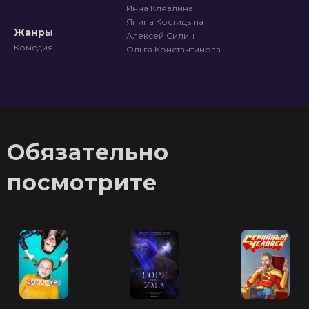
Инна Клявлина
Янина Костицына
Жанры
Алексей Силин
Комедия
Ольга Константинова
Обязательно
посмотрите