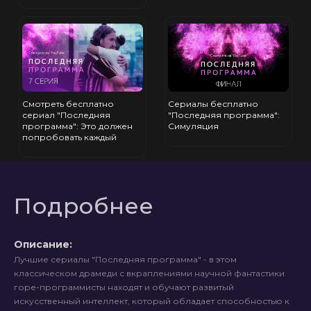
Смотреть бесплатно
Сериалы бесплатно
сериал "Последняя
"Последняя программа":
программа": Это должен
Симуляция
попробовать каждый
Подробнее
Описание:
Лучшие сериалы "Последняя программа" - в этом
классическом драмеди с вкраплениями научной фантастики
горе-программисты находят и обучают развитый
искусственный интеллект, который обладает способностью к