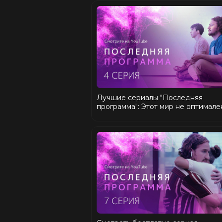
Лучшие сериалы "Последняя
программа": Этот мир не оптимале