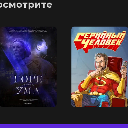
осмотрите