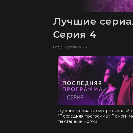
Лучшие сериал
Серия 4
Год выпуска: 2020
Лучшие сериалы смотреть онлайн
"Последняя программа": Помоги мн
ты станешь Богом