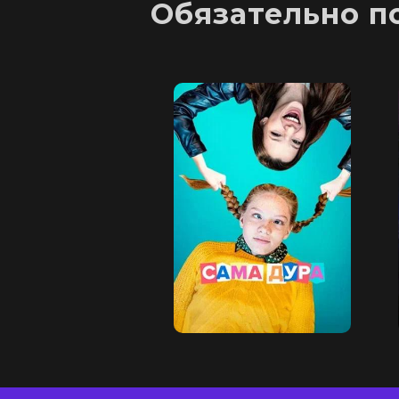
Обязательно п