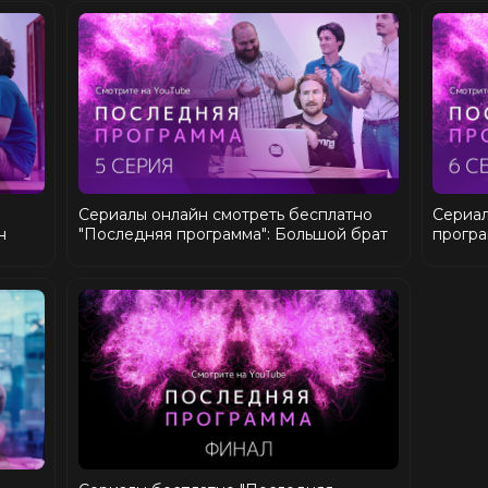
Сериалы онлайн смотреть бесплатно
Сериал
н
"Последняя программа": Большой брат
програ