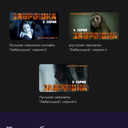
Лучшие сериалы онлайн
русские сериалы
"Заброшка", серия 3
"Заброшка", серия 4
Лучшие сериалы
"Заброшка", серия 5