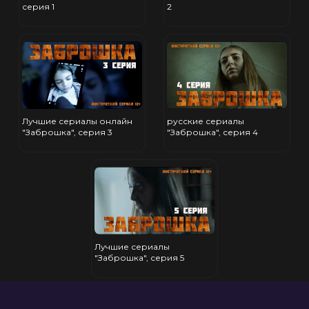
серия 1
2
Лучшие сериалы онлайн
русские сериалы
"Заброшка", серия 3
"Заброшка", серия 4
Лучшие сериалы
"Заброшка", серия 5