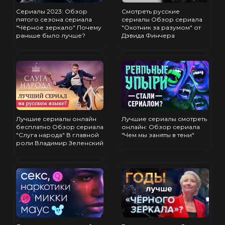
Сериалы 2023: Обзор
Смотреть русские
пятого сезона сериала
сериалы Обзор сериала
"Чёрное зеркало" Почему
"Охотник за разумом" от
раньше было лучше?
Дэвида Финчера
Лучшие сериалы онлайн
Лучшие сериалы смотреть
бесплатно Обзор сериала
онлайн: Обзор сериала
"Слуга народа" В главной
"Чем мы заняты в тени"
роли Владимир Зеленский