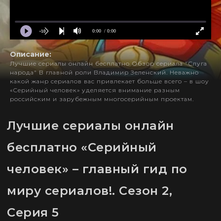
0:00
/ 0:00
Описание:
Лучшие сериалы онлайн бесплатно Обзор сериала "Слуга
народа" В главной роли Владимир Зеленский. Неважно
какой жанр сериалов вас привлекает больше всего – в шоу
«Серийный человек» уделяется внимание разным
российским и зарубежным многосерийным проектам.
Лучшие сериалы онлайн
бесплатно «Серийный
человек» – главный гид по
миру сериалов!. Сезон 2,
Серия 5