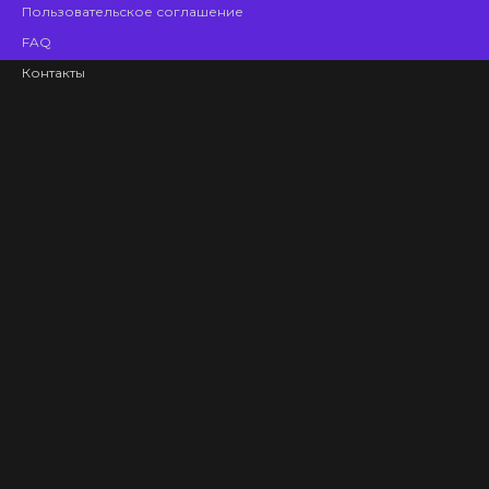
Пользовательское соглашение
FAQ
Контакты