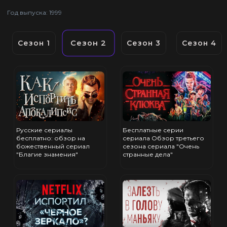
Год выпуска: 1999
Сезон 2
Сезон 1
Сезон 3
Сезон 4
Русские сериалы
Бесплатные серии
бесплатно: обзор на
сериала Обзор третьего
божественный сериал
сезона сериала "Очень
"Благие знамения"
странные дела"