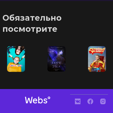
Обязательно
посмотрите