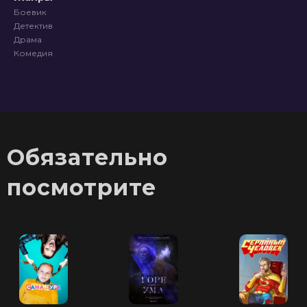
Боевик
Детектив
Драма
Комедия
Обязательно
посмотрите