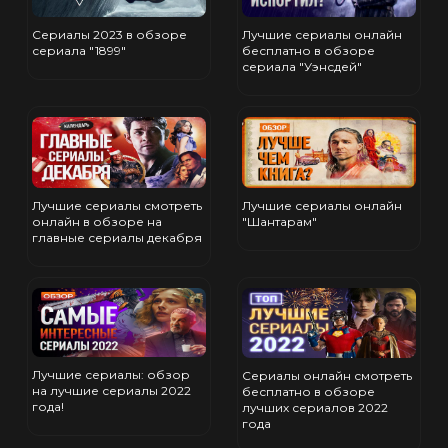
Сериалы 2023 в обзоре
Лучшие сериалы онлайн
сериала "1899"
бесплатно в обзоре
сериала "Уэнсдей"
Лучшие сериалы смотреть
Лучшие сериалы онлайн
онлайн в обзоре на
"Шантарам"
главные сериалы декабря
Лучшие сериалы: обзор
Сериалы онлайн смотреть
на лучшие сериалы 2022
бесплатно в обзоре
года!
лучших сериалов 2022
года