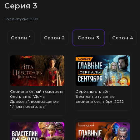
Серия 3
Год выпуска: 1999
Сезон 3
Сезон 1
Сезон 2
Сезон 4
Сериалы онлайн смотреть
Сериалы онлайн
бесплатно "Дома
бесплатно главные
Дракона": возвращение
сериалы сентября 2022
"Игры престолов"