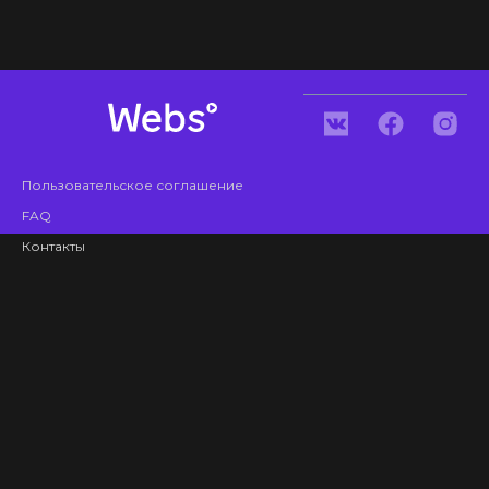
Пользовательское соглашение
FAQ
Контакты